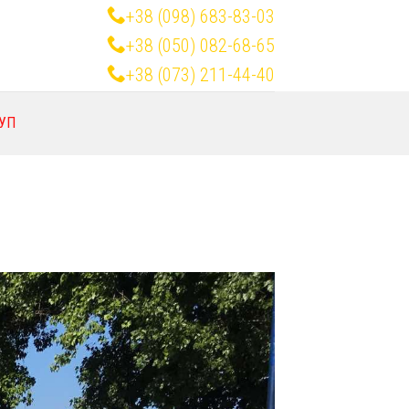
+38 (098) 683-83-03
+38 (050) 082-68-65
+38 (073) 211-44-40
УП