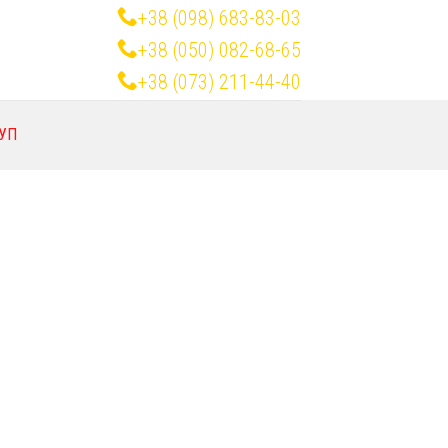
+38 (098) 683-83-03
+38 (050) 082-68-65
+38 (073) 211-44-40
УП