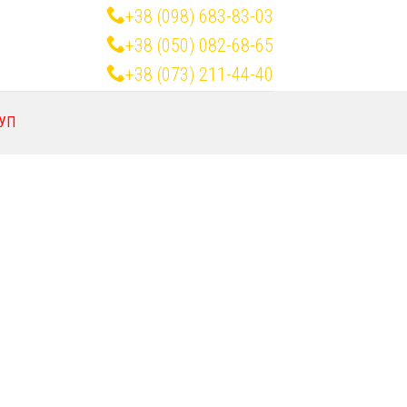
+38 (098) 683-83-03
+38 (050) 082-68-65
+38 (073) 211-44-40
УП